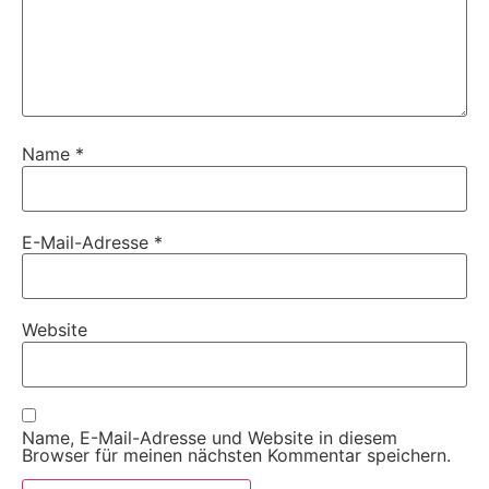
Name
*
E-Mail-Adresse
*
Website
Name, E-Mail-Adresse und Website in diesem
Browser für meinen nächsten Kommentar speichern.