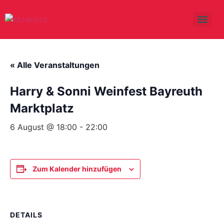
« Alle Veranstaltungen
Harry & Sonni Weinfest Bayreuth
Marktplatz
6 August @ 18:00
-
22:00
Zum Kalender hinzufügen
DETAILS