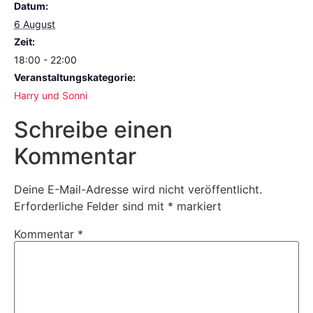
Datum:
6 August
Zeit:
18:00 - 22:00
Veranstaltungskategorie:
Harry und Sonni
Schreibe einen
Kommentar
Deine E-Mail-Adresse wird nicht veröffentlicht.
Erforderliche Felder sind mit
*
markiert
Kommentar
*