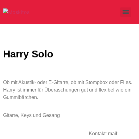
Harry Solo
Ob mit Akustik- oder E-Gitarre, ob mit Stompbox oder Files.
Harry ist immer für Überaschungen gut und flexibel wie ein
Gummibärchen.
Gitarre, Keys und Gesang
Kontakt: mail: