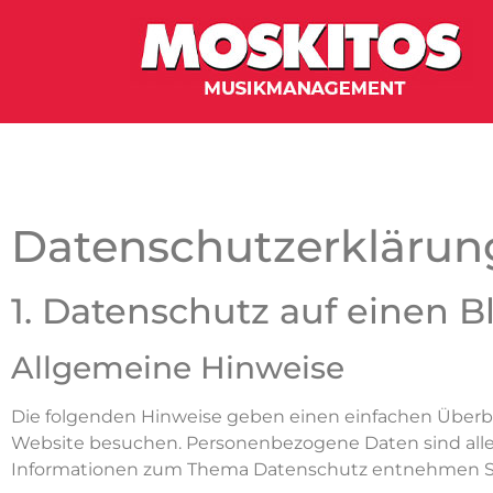
Datenschutz­erklärun
1. Datenschutz auf einen B
Allgemeine Hinweise
Die folgenden Hinweise geben einen einfachen Überbl
Website besuchen. Personenbezogene Daten sind alle D
Informationen zum Thema Datenschutz entnehmen Sie