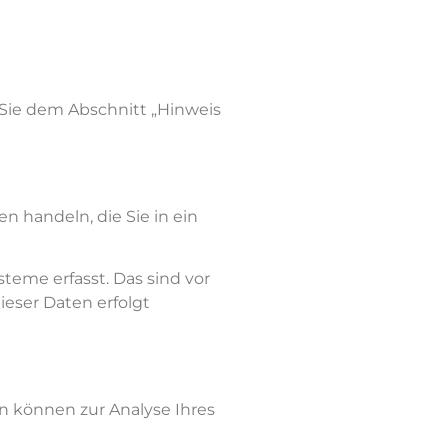
Sie dem Abschnitt „Hinweis
n handeln, die Sie in ein
eme erfasst. Das sind vor
ieser Daten erfolgt
en können zur Analyse Ihres