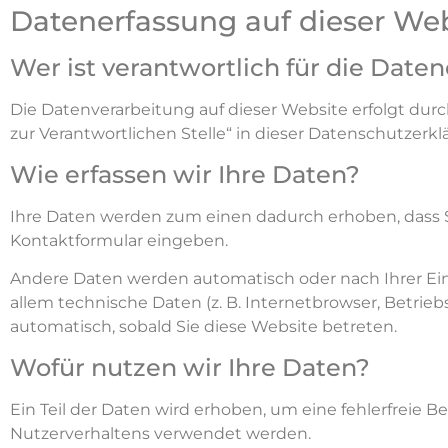
Datenerfassung auf dieser We
Wer ist verantwortlich für die Date
Die Datenverarbeitung auf dieser Website erfolgt du
zur Verantwortlichen Stelle“ in dieser Datenschutzer
Wie erfassen wir Ihre Daten?
Ihre Daten werden zum einen dadurch erhoben, dass Sie 
Kontaktformular eingeben.
Andere Daten werden automatisch oder nach Ihrer Ein
allem technische Daten (z. B. Internetbrowser, Betrieb
automatisch, sobald Sie diese Website betreten.
Wofür nutzen wir Ihre Daten?
Ein Teil der Daten wird erhoben, um eine fehlerfreie 
Nutzerverhaltens verwendet werden.