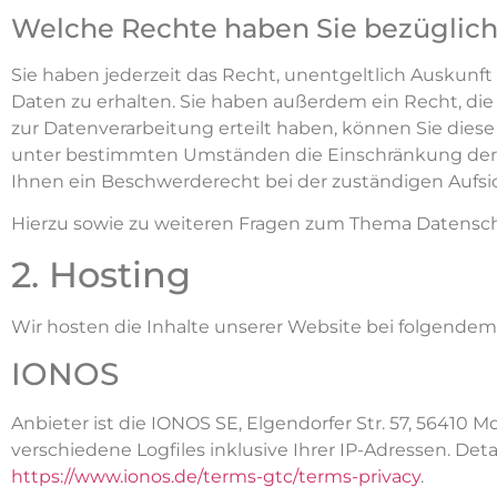
Welche Rechte haben Sie bezüglich
Sie haben jederzeit das Recht, unentgeltlich Auskun
Daten zu erhalten. Sie haben außerdem ein Recht, die
zur Datenverarbeitung erteilt haben, können Sie diese
unter bestimmten Umständen die Einschränkung der 
Ihnen ein Beschwerderecht bei der zuständigen Aufsi
Hierzu sowie zu weiteren Fragen zum Thema Datenschu
2. Hosting
Wir hosten die Inhalte unserer Website bei folgendem
IONOS
Anbieter ist die IONOS SE, Elgendorfer Str. 57, 5641
verschiedene Logfiles inklusive Ihrer IP-Adressen. D
https://www.ionos.de/terms-gtc/terms-privacy
.