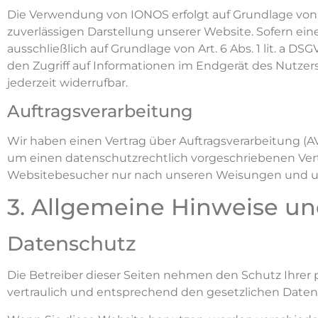
Die Verwendung von IONOS erfolgt auf Grundlage von Art
zuverlässigen Darstellung unserer Website. Sofern ein
ausschließlich auf Grundlage von Art. 6 Abs. 1 lit. a D
den Zugriff auf Informationen im Endgerät des Nutzers 
jederzeit widerrufbar.
Auftragsverarbeitung
Wir haben einen Vertrag über Auftragsverarbeitung (A
um einen datenschutzrechtlich vorgeschriebenen Vert
Websitebesucher nur nach unseren Weisungen und un
3. Allgemeine Hinweise und
Datenschutz
Die Betreiber dieser Seiten nehmen den Schutz Ihrer
vertraulich und entsprechend den gesetzlichen Daten