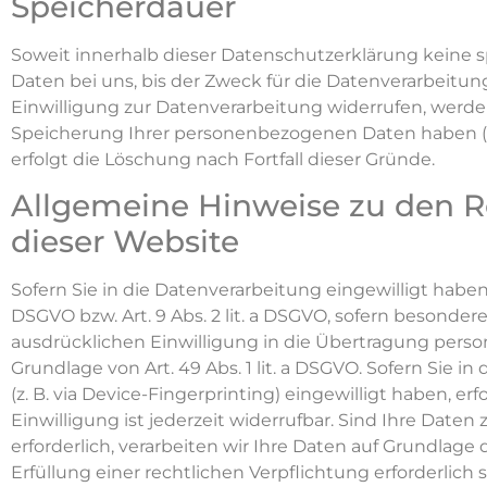
Speicherdauer
Soweit innerhalb dieser Datenschutzerklärung keine 
Daten bei uns, bis der Zweck für die Datenverarbeitu
Einwilligung zur Datenverarbeitung widerrufen, werden
Speicherung Ihrer personenbezogenen Daten haben (z. 
erfolgt die Löschung nach Fortfall dieser Gründe.
Allgemeine Hinweise zu den R
dieser Website
Sofern Sie in die Datenverarbeitung eingewilligt haben
DSGVO bzw. Art. 9 Abs. 2 lit. a DSGVO, sofern besonder
ausdrücklichen Einwilligung in die Übertragung pers
Grundlage von Art. 49 Abs. 1 lit. a DSGVO. Sofern Sie i
(z. B. via Device-Fingerprinting) eingewilligt haben, e
Einwilligung ist jederzeit widerrufbar. Sind Ihre Dat
erforderlich, verarbeiten wir Ihre Daten auf Grundlage d
Erfüllung einer rechtlichen Verpflichtung erforderlich 