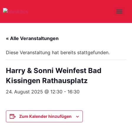
« Alle Veranstaltungen
Diese Veranstaltung hat bereits stattgefunden.
Harry & Sonni Weinfest Bad
Kissingen Rathausplatz
24. August 2025 @ 12:30
-
16:30
Zum Kalender hinzufügen