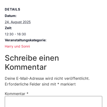
DETAILS
Datum:
24. August 2025
Zeit:
12:30 - 16:30
Veranstaltungskategorie:
Harry und Sonni
Schreibe einen
Kommentar
Deine E-Mail-Adresse wird nicht veröffentlicht.
Erforderliche Felder sind mit
*
markiert
Kommentar
*