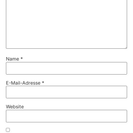
Name
*
E-Mail-Adresse
*
Website