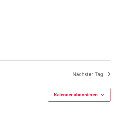
Nächster Tag
Kalender abonnieren